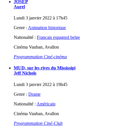
JOSEP
Aurel
Lundi 3 janvier 2022 à 17h45
Genre :
Animation historique
Nationalité :
Français espagnol belge
Cinéma Vauban, Avallon
Programmation Ciné-cinéma
MUD, sur les rives du Mississipi
Jeff Nichols
Lundi 3 janvier 2022 à 19h45
Genre :
Drame
Nationalité :
Américain
Cinéma Vauban, Avallon
Programmation Ciné-Club