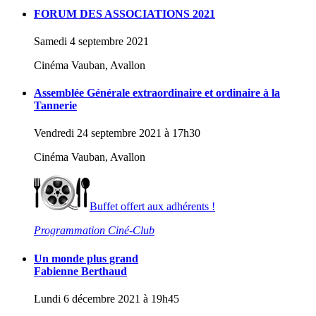
FORUM DES ASSOCIATIONS 2021
Samedi 4 septembre 2021
Cinéma Vauban, Avallon
Assemblée Générale extraordinaire et ordinaire à la
Tannerie
Vendredi 24 septembre 2021 à 17h30
Cinéma Vauban, Avallon
Buffet offert aux adhérents !
Programmation Ciné-Club
Un monde plus grand
Fabienne Berthaud
Lundi 6 décembre 2021 à 19h45