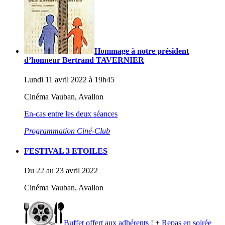
Hommage à notre président
d’honneur Bertrand TAVERNIER
Lundi 11 avril 2022 à 19h45
Cinéma Vauban, Avallon
En-cas entre les deux séances
Programmation Ciné-Club
FESTIVAL 3 ETOILES
Du 22 au 23 avril 2022
Cinéma Vauban, Avallon
Buffet offert aux adhérents !
+
Repas en soirée