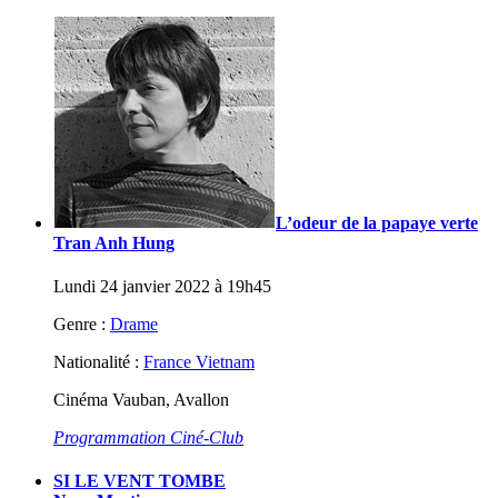
L’odeur de la papaye verte
Tran Anh Hung
Lundi 24 janvier 2022 à 19h45
Genre :
Drame
Nationalité :
France Vietnam
Cinéma Vauban, Avallon
Programmation Ciné-Club
SI LE VENT TOMBE