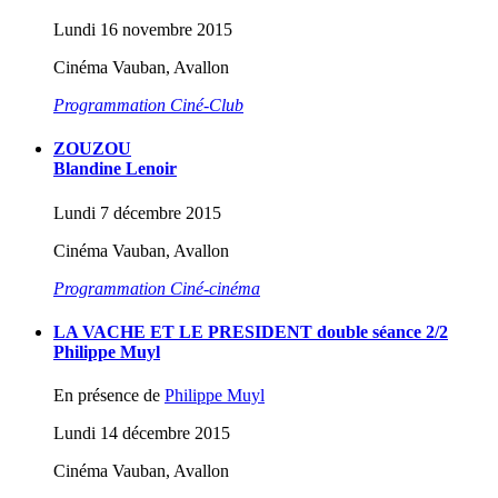
Lundi 16 novembre 2015
Cinéma Vauban, Avallon
Programmation Ciné-Club
ZOUZOU
Blandine Lenoir
Lundi 7 décembre 2015
Cinéma Vauban, Avallon
Programmation Ciné-cinéma
LA VACHE ET LE PRESIDENT double séance 2/2
Philippe Muyl
En présence de
Philippe Muyl
Lundi 14 décembre 2015
Cinéma Vauban, Avallon