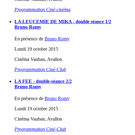
Programmation Ciné-cinéma
LA LEUCEMIE DE MIKA - double séance 1/2
Bruno Romy
En présence de
Bruno Romy
Lundi 19 octobre 2015
Cinéma Vauban, Avallon
Programmation Ciné-Club
LA FEE - double-séance 2/2
Bruno Romy
En présence de
Bruno Romy
Lundi 19 octobre 2015
Cinéma Vauban, Avallon
Programmation Ciné-Club