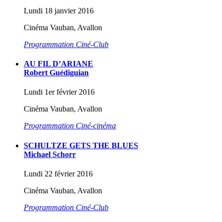
Lundi 18 janvier 2016
Cinéma Vauban, Avallon
Programmation Ciné-Club
AU FIL D’ARIANE
Robert Guédiguian
Lundi 1er février 2016
Cinéma Vauban, Avallon
Programmation Ciné-cinéma
SCHULTZE GETS THE BLUES
Michael Schorr
Lundi 22 février 2016
Cinéma Vauban, Avallon
Programmation Ciné-Club