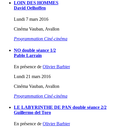
LOIN DES HOMMES
David Oelhoffen
Lundi 7 mars 2016
Cinéma Vauban, Avallon
Programmation Ciné-cinéma
NO double séance 1/2
Pablo Larrain
En présence de
Olivier Barbier
Lundi 21 mars 2016
Cinéma Vauban, Avallon
Programmation Ciné-cinéma
LE LABYRINTHE DE PAN double séance 2/2
Guillermo del Toro
En présence de
Olivier Barbier