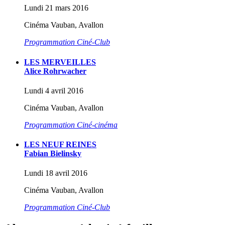
Lundi 21 mars 2016
Cinéma Vauban, Avallon
Programmation Ciné-Club
LES MERVEILLES
Alice Rohrwacher
Lundi 4 avril 2016
Cinéma Vauban, Avallon
Programmation Ciné-cinéma
LES NEUF REINES
Fabian Bielinsky
Lundi 18 avril 2016
Cinéma Vauban, Avallon
Programmation Ciné-Club