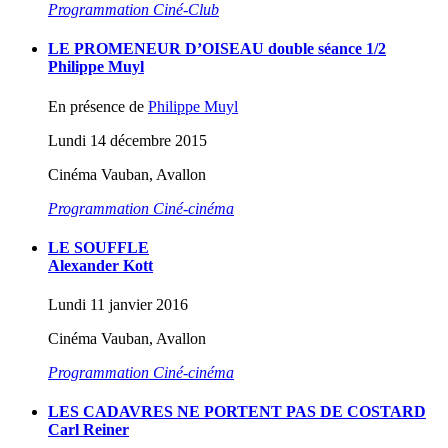
Programmation Ciné-Club
LE PROMENEUR D’OISEAU double séance 1/2
Philippe Muyl
En présence de
Philippe Muyl
Lundi 14 décembre 2015
Cinéma Vauban, Avallon
Programmation Ciné-cinéma
LE SOUFFLE
Alexander Kott
Lundi 11 janvier 2016
Cinéma Vauban, Avallon
Programmation Ciné-cinéma
LES CADAVRES NE PORTENT PAS DE COSTARD
Carl Reiner