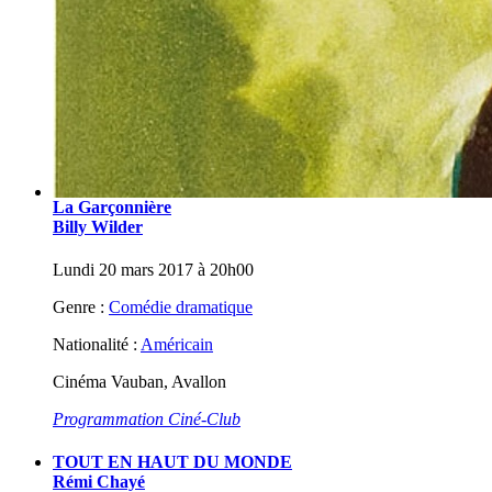
La Garçonnière
Billy Wilder
Lundi 20 mars 2017 à 20h00
Genre :
Comédie dramatique
Nationalité :
Américain
Cinéma Vauban, Avallon
Programmation Ciné-Club
TOUT EN HAUT DU MONDE
Rémi Chayé