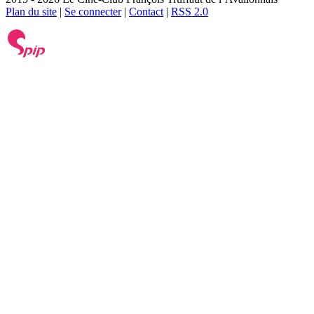
Plan du site
|
Se connecter
|
Contact
|
RSS 2.0