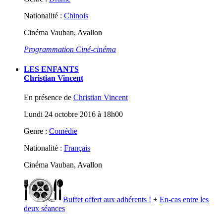
Nationalité :
Chinois
Cinéma Vauban, Avallon
Programmation Ciné-cinéma
LES ENFANTS
Christian Vincent
En présence de
Christian Vincent
Lundi 24 octobre 2016 à 18h00
Genre :
Comédie
Nationalité :
Français
Cinéma Vauban, Avallon
Buffet offert aux adhérents !
+
En-cas entre les
deux séances