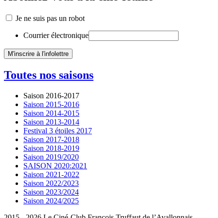
Je ne suis pas un robot
Courrier électronique
Toutes nos saisons
Saison 2016-2017
Saison 2015-2016
Saison 2014-2015
Saison 2013-2014
Festival 3 étoiles 2017
Saison 2017-2018
Saison 2018-2019
Saison 2019/2020
SAISON 2020:2021
Saison 2021-2022
Saison 2022/2023
Saison 2023/2024
Saison 2024/2025
2015 - 2026 Le Ciné-Club François Truffaut de l’Avallonnais