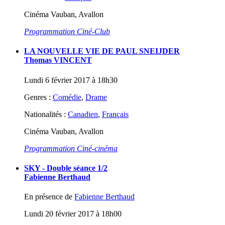
Cinéma Vauban, Avallon
Programmation Ciné-Club
LA NOUVELLE VIE DE PAUL SNEIJDER
Thomas VINCENT
Lundi 6 février 2017 à 18h30
Genres :
Comédie
,
Drame
Nationalités :
Canadien
,
Français
Cinéma Vauban, Avallon
Programmation Ciné-cinéma
SKY - Double séance 1/2
Fabienne Berthaud
En présence de
Fabienne Berthaud
Lundi 20 février 2017 à 18h00