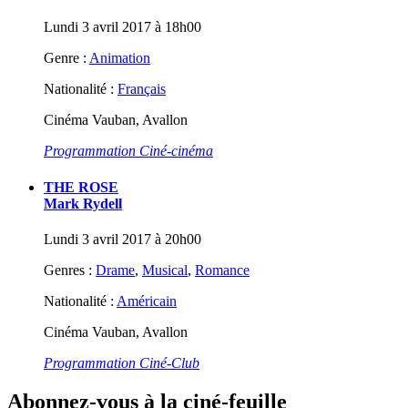
Lundi 3 avril 2017 à 18h00
Genre :
Animation
Nationalité :
Français
Cinéma Vauban, Avallon
Programmation Ciné-cinéma
THE ROSE
Mark Rydell
Lundi 3 avril 2017 à 20h00
Genres :
Drame
,
Musical
,
Romance
Nationalité :
Américain
Cinéma Vauban, Avallon
Programmation Ciné-Club
Abonnez-vous à la ciné-feuille