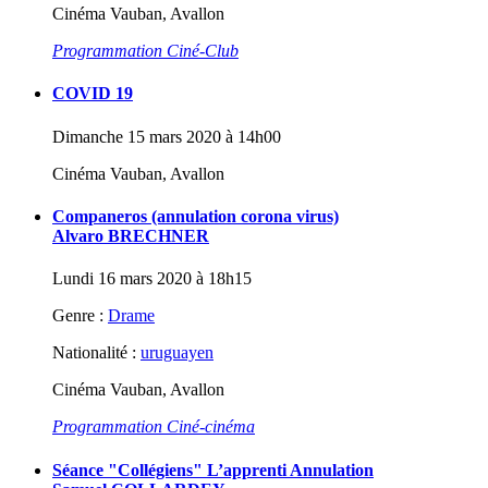
Cinéma Vauban, Avallon
Programmation Ciné-Club
COVID 19
Dimanche 15 mars 2020 à 14h00
Cinéma Vauban, Avallon
Companeros (annulation corona virus)
Alvaro BRECHNER
Lundi 16 mars 2020 à 18h15
Genre :
Drame
Nationalité :
uruguayen
Cinéma Vauban, Avallon
Programmation Ciné-cinéma
Séance "Collégiens" L’apprenti Annulation