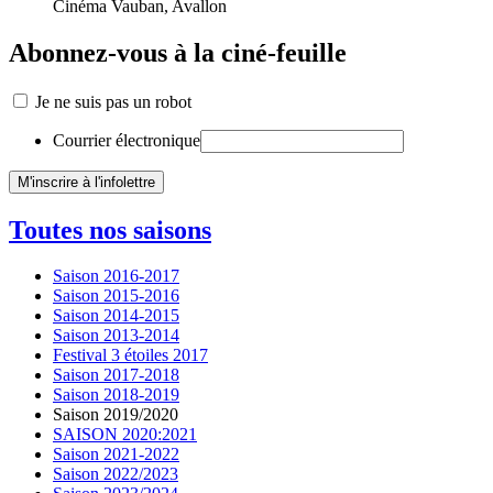
Cinéma Vauban, Avallon
Abonnez-vous à la ciné-feuille
Je ne suis pas un robot
Courrier électronique
Toutes nos saisons
Saison 2016-2017
Saison 2015-2016
Saison 2014-2015
Saison 2013-2014
Festival 3 étoiles 2017
Saison 2017-2018
Saison 2018-2019
Saison 2019/2020
SAISON 2020:2021
Saison 2021-2022
Saison 2022/2023