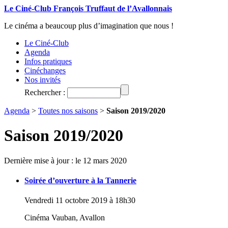
Le Ciné-Club François Truffaut de l’Avallonnais
Le cinéma a beaucoup plus d’imagination que nous !
Le Ciné-Club
Agenda
Infos pratiques
Cinéchanges
Nos invités
Rechercher :
Agenda
>
Toutes nos saisons
>
Saison 2019/2020
Saison 2019/2020
Dernière mise à jour : le 12 mars 2020
Soirée d’ouverture à la Tannerie
Vendredi 11 octobre 2019 à 18h30
Cinéma Vauban, Avallon