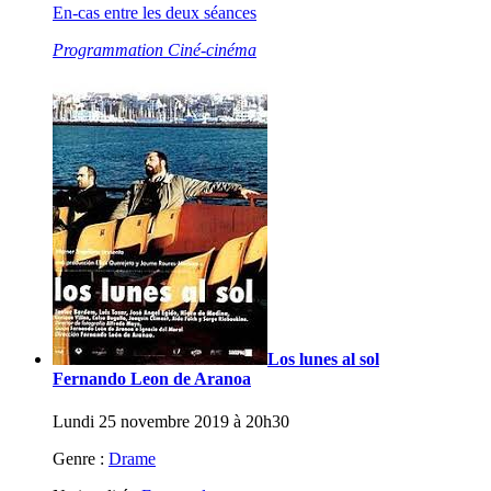
En-cas entre les deux séances
Programmation Ciné-cinéma
Los lunes al sol
Fernando Leon de Aranoa
Lundi 25 novembre 2019 à 20h30
Genre :
Drame