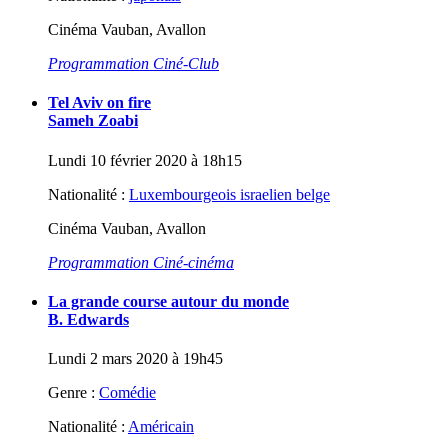
Cinéma Vauban, Avallon
Programmation Ciné-Club
Tel Aviv on fire
Sameh Zoabi
Lundi 10 février 2020 à 18h15
Nationalité :
Luxembourgeois israelien belge
Cinéma Vauban, Avallon
Programmation Ciné-cinéma
La grande course autour du monde
B. Edwards
Lundi 2 mars 2020 à 19h45
Genre :
Comédie
Nationalité :
Américain