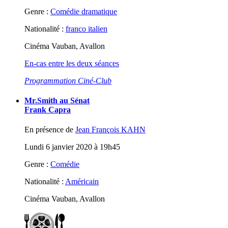
Genre :
Comédie dramatique
Nationalité :
franco italien
Cinéma Vauban, Avallon
En-cas entre les deux séances
Programmation Ciné-Club
Mr.Smith au Sénat
Frank Capra
En présence de
Jean François KAHN
Lundi 6 janvier 2020 à 19h45
Genre :
Comédie
Nationalité :
Américain
Cinéma Vauban, Avallon