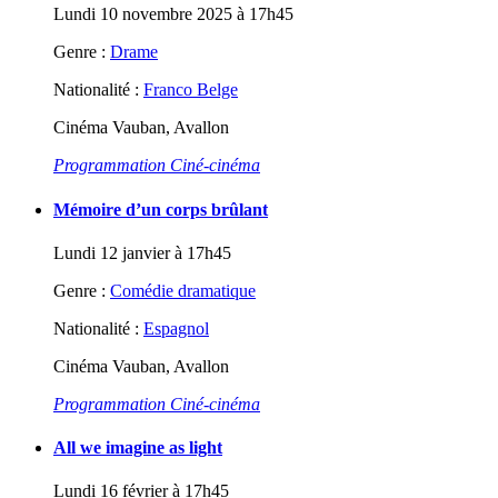
Lundi 10 novembre 2025 à 17h45
Genre :
Drame
Nationalité :
Franco Belge
Cinéma Vauban, Avallon
Programmation Ciné-cinéma
Mémoire d’un corps brûlant
Lundi 12 janvier à 17h45
Genre :
Comédie dramatique
Nationalité :
Espagnol
Cinéma Vauban, Avallon
Programmation Ciné-cinéma
All we imagine as light
Lundi 16 février à 17h45