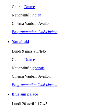
Genre :
Drame
Nationalité :
indien
Cinéma Vauban, Avallon
Programmation Ciné-cinéma
Yamabuki
Lundi 9 mars à 17h45
Genre :
Drame
Nationalité :
japonais
Cinéma Vauban, Avallon
Programmation Ciné-cinéma
Blue sun palace
Lundi 20 avril à 17h45