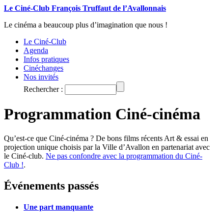
Le Ciné-Club François Truffaut de l’Avallonnais
Le cinéma a beaucoup plus d’imagination que nous !
Le Ciné-Club
Agenda
Infos pratiques
Cinéchanges
Nos invités
Rechercher :
Programmation Ciné-cinéma
Qu’est-ce que Ciné-cinéma ? De bons films récents Art & essai en
projection unique choisis par la Ville d’Avallon en partenariat avec
le Ciné-club.
Ne pas confondre avec la programmation du Ciné-
Club !
.
Événements passés
Une part manquante