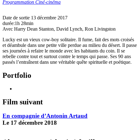
Programmation Ciné-cinéma
Date de sortie 13 décembre 2017
durée:1h 28min
Avec Harry Dean Stanton, David Lynch, Ron Livingston
Lucky est un vieux cow-boy solitaire. Il fume, fait des mots croisés
et déambule dans une petite ville perdue au milieu du désert. Il passe
ses journées à refaire le monde avec les habitants du coin. Il se
rebelle contre tout et surtout contre le temps qui passe. Ses 90 ans
passés l’entraînent dans une véritable quête spirituelle et poétique.
Portfolio
Film suivant
En compagnie d’Antonin Artaud
Le 17 décembre 2018