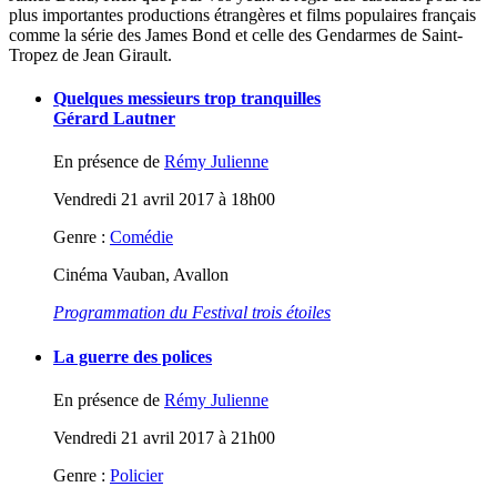
plus importantes productions étrangères et films populaires français
comme la série des James Bond et celle des Gendarmes de Saint-
Tropez de Jean Girault.
Quelques messieurs trop tranquilles
Gérard Lautner
En présence de
Rémy Julienne
Vendredi 21 avril 2017 à 18h00
Genre :
Comédie
Cinéma Vauban, Avallon
Programmation du Festival trois étoiles
La guerre des polices
En présence de
Rémy Julienne
Vendredi 21 avril 2017 à 21h00
Genre :
Policier