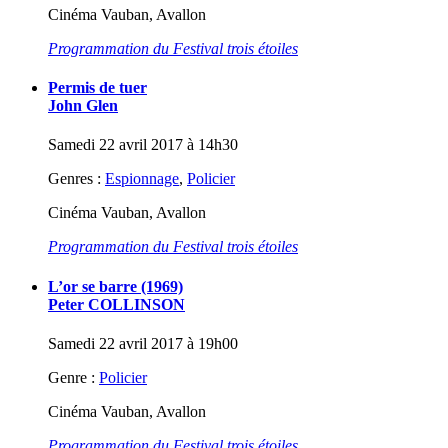
Cinéma Vauban, Avallon
Programmation du Festival trois étoiles
Permis de tuer
John Glen
Samedi 22 avril 2017 à 14h30
Genres :
Espionnage
,
Policier
Cinéma Vauban, Avallon
Programmation du Festival trois étoiles
L’or se barre (1969)
Peter COLLINSON
Samedi 22 avril 2017 à 19h00
Genre :
Policier
Cinéma Vauban, Avallon
Programmation du Festival trois étoiles