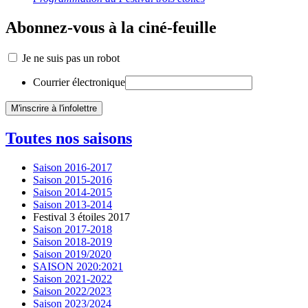
Abonnez-vous à la ciné-feuille
Je ne suis pas un robot
Courrier électronique
Toutes nos saisons
Saison 2016-2017
Saison 2015-2016
Saison 2014-2015
Saison 2013-2014
Festival 3 étoiles 2017
Saison 2017-2018
Saison 2018-2019
Saison 2019/2020
SAISON 2020:2021
Saison 2021-2022
Saison 2022/2023
Saison 2023/2024