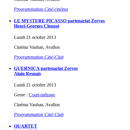
Programmation Ciné-cinéma
LE MYSTERE PICASSO partenariat Zervos
Henri-Georges Clouzot
Lundi 21 octobre 2013
Cinéma Vauban, Avallon
Programmation Ciné-Club
GUERNICA partenariat Zervos
Alain Resnais
Lundi 21 octobre 2013
Genre :
Court-métrage
Cinéma Vauban, Avallon
Programmation Ciné-Club
QUARTET