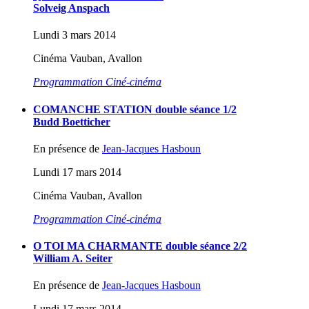
Solveig Anspach
Lundi 3 mars 2014
Cinéma Vauban, Avallon
Programmation Ciné-cinéma
COMANCHE STATION double séance 1/2
Budd Boetticher
En présence de
Jean-Jacques Hasboun
Lundi 17 mars 2014
Cinéma Vauban, Avallon
Programmation Ciné-cinéma
O TOI MA CHARMANTE double séance 2/2
William A. Seiter
En présence de
Jean-Jacques Hasboun
Lundi 17 mars 2014