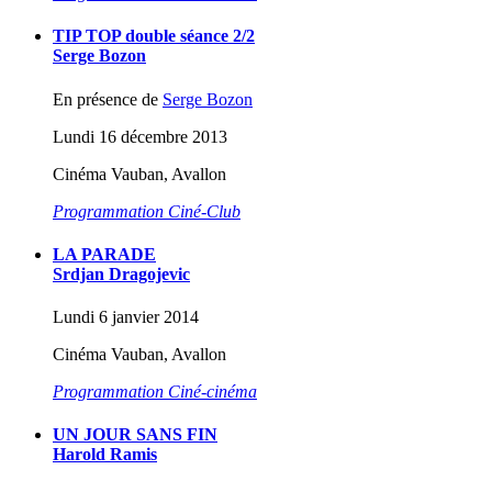
TIP TOP double séance 2/2
Serge Bozon
En présence de
Serge Bozon
Lundi 16 décembre 2013
Cinéma Vauban, Avallon
Programmation Ciné-Club
LA PARADE
Srdjan Dragojevic
Lundi 6 janvier 2014
Cinéma Vauban, Avallon
Programmation Ciné-cinéma
UN JOUR SANS FIN
Harold Ramis