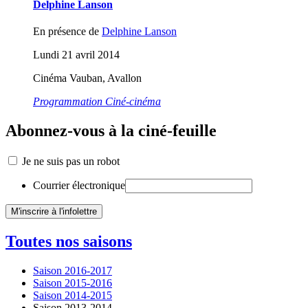
Delphine Lanson
En présence de
Delphine Lanson
Lundi 21 avril 2014
Cinéma Vauban, Avallon
Programmation Ciné-cinéma
Abonnez-vous à la ciné-feuille
Je ne suis pas un robot
Courrier électronique
Toutes nos saisons
Saison 2016-2017
Saison 2015-2016
Saison 2014-2015
Saison 2013-2014