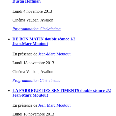
Dustin Hoffman
Lundi 4 novembre 2013
Cinéma Vauban, Avallon
Programmation Ciné-cinéma
DE BON MATIN double séance 1/2
Jean-Marc Moutout
En présence de
Jean-Marc Moutout
Lundi 18 novembre 2013
Cinéma Vauban, Avallon
Programmation Ciné-cinéma
LA FABRIQUE DES SENTIMENTS double séance 2/2
Jean-Marc Moutout
En présence de
Jean-Marc Moutout
Lundi 18 novembre 2013