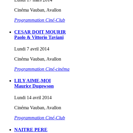
Cinéma Vauban, Avallon
Programmation Ciné-Club
CESAR DOIT MOURIR
Paolo & Vittorio Taviani
Lundi 7 avril 2014
Cinéma Vauban, Avallon
Programmation Ciné-cinéma
LILY AIME-MOI
Maurice Dugowson
Lundi 14 avril 2014
Cinéma Vauban, Avallon
Programmation Ciné-Club
NAITRE PERE