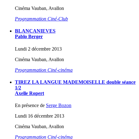
Cinéma Vauban, Avallon
Programmation Ciné-Club
BLANCANIEVES
Pablo Berger
Lundi 2 décembre 2013
Cinéma Vauban, Avallon
Programmation Ciné-cinéma
TIREZ LA LANGUE MADEMOISELLE double séance
1/2
Axelle Ropert
En présence de
Serge Bozon
Lundi 16 décembre 2013
Cinéma Vauban, Avallon
Programmation Ciné-cinéma