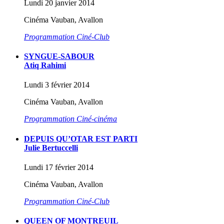
Lundi 20 janvier 2014
Cinéma Vauban, Avallon
Programmation Ciné-Club
SYNGUE-SABOUR
Atiq Rahimi
Lundi 3 février 2014
Cinéma Vauban, Avallon
Programmation Ciné-cinéma
DEPUIS QU’OTAR EST PARTI
Julie Bertuccelli
Lundi 17 février 2014
Cinéma Vauban, Avallon
Programmation Ciné-Club
QUEEN OF MONTREUIL