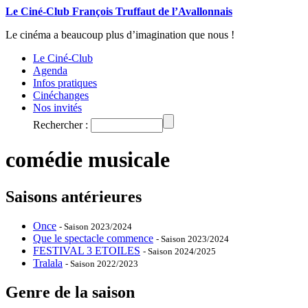
Le Ciné-Club François Truffaut de l’Avallonnais
Le cinéma a beaucoup plus d’imagination que nous !
Le Ciné-Club
Agenda
Infos pratiques
Cinéchanges
Nos invités
Rechercher :
comédie musicale
Saisons antérieures
Once
- Saison 2023/2024
Que le spectacle commence
- Saison 2023/2024
FESTIVAL 3 ETOILES
- Saison 2024/2025
Tralala
- Saison 2022/2023
Genre de la saison