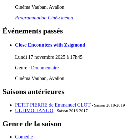
Cinéma Vauban, Avallon
Programmation Ciné-cinéma
Événements passés
Close Encounters with Zsigmond
Lundi 17 novembre 2025 à 17h45
Genre :
Documentaire
Cinéma Vauban, Avallon
Saisons antérieures
PETIT PIERRE de Emmanuel CLOT
- Saison 2018-2019
ULTIMO TANGO
- Saison 2016-2017
Genre de la saison
Comédie