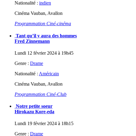
Nationalité :
indien
Cinéma Vauban, Avallon
Programmation Ciné-cinéma
Tant qu’il y aura des hommes
Fred Zinnemann
Lundi 12 février 2024 à 19h45
Genre :
Drame
Nationalité :
Américain
Cinéma Vauban, Avallon
Programmation Ciné-Club
Notre petite soeur
Hirokazu Kore-eda
Lundi 19 février 2024 à 18h15
Genre :
Drame