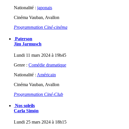
Nationalité :
japonais
Cinéma Vauban, Avallon
Programmation Ciné-cinéma
Paterson
Jim Jarmusch
Lundi 11 mars 2024 à 19h45
Genre :
Comédie dramatique
Nationalité :
Américain
Cinéma Vauban, Avallon
Programmation Ciné-Club
Nos soleils
Carla Simón
Lundi 25 mars 2024 à 18h15