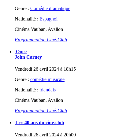
Genre :
Comédie dramatique
Nationalité :
Espagnol
Cinéma Vauban, Avallon
Programmation Ciné-Club
Once
John Carney
Vendredi 26 avril 2024 à 18h15
Genre :
comédie musicale
Nationalité :
irlandais
Cinéma Vauban, Avallon
Programmation Ciné-Club
Les 40 ans du ciné-club
Vendredi 26 avril 2024 à 20h00