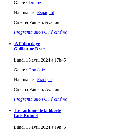
Genre :
Drame
Nationalité :
Espagnol
Cinéma Vauban, Avallon
Programmation Ciné-cinéma
A l’abordage
Guillaume Brac
Lundi 15 avril 2024 à 17h45
Genre :
Comédie
Nationalité :
Français
Cinéma Vauban, Avallon
Programmation Ciné-cinéma
Le fantôme de la liberté
Luis Bunuel
Lundi 15 avril 2024 à 19h45