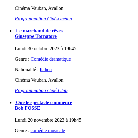
Cinéma Vauban, Avallon
Programmation Ciné-cinéma
Le marchand de rêves
Giuseppe Tornatore
Lundi 30 octobre 2023 à 19h45
Genre :
Comédie dramatique
Nationalité :
Italien
Cinéma Vauban, Avallon
Programmation Ciné-Club
Que le spectacle commence
Bob FOSSE
Lundi 20 novembre 2023 à 19h45
Genre :
comédie musicale