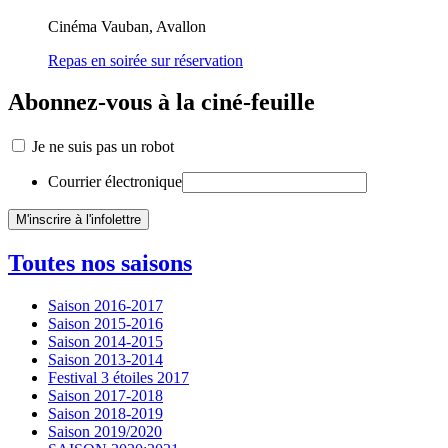
Cinéma Vauban, Avallon
Repas en soirée sur réservation
Abonnez-vous à la ciné-feuille
Je ne suis pas un robot
Courrier électronique
Toutes nos saisons
Saison 2016-2017
Saison 2015-2016
Saison 2014-2015
Saison 2013-2014
Festival 3 étoiles 2017
Saison 2017-2018
Saison 2018-2019
Saison 2019/2020