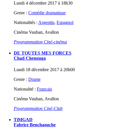
Lundi 4 décembre 2017 à 18h30
Genre :
Comédie dramatique
Nationalités :
Argentin
,
Espagnol
Cinéma Vauban, Avallon
Programmation Ciné-cinéma
DE TOUTES MES FORCES
Chad Chenouga
Lundi 18 décembre 2017 à 20h00
Genre :
Drame
Nationalité :
Français
Cinéma Vauban, Avallon
Programmation Ciné-Club
TiMGAD
Fabrice Benchaouche