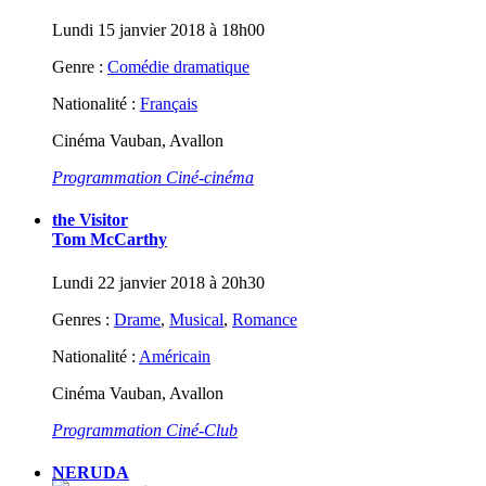
Lundi 15 janvier 2018 à 18h00
Genre :
Comédie dramatique
Nationalité :
Français
Cinéma Vauban, Avallon
Programmation Ciné-cinéma
the Visitor
Tom McCarthy
Lundi 22 janvier 2018 à 20h30
Genres :
Drame
,
Musical
,
Romance
Nationalité :
Américain
Cinéma Vauban, Avallon
Programmation Ciné-Club
NERUDA