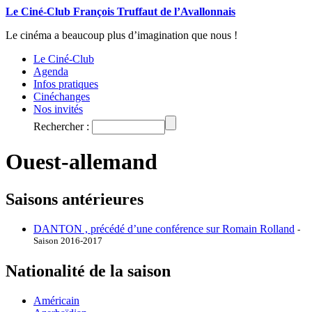
Le Ciné-Club François Truffaut de l’Avallonnais
Le cinéma a beaucoup plus d’imagination que nous !
Le Ciné-Club
Agenda
Infos pratiques
Cinéchanges
Nos invités
Rechercher :
Ouest-allemand
Saisons antérieures
DANTON , précédé d’une conférence sur Romain Rolland
-
Saison 2016-2017
Nationalité de la saison
Américain