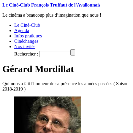
Le Ciné-Club François Truffaut de l’Avallonnais
Le cinéma a beaucoup plus d’imagination que nous !
Le Ciné-Club
Agenda
Infos pratiques
Cinéchanges
Nos invités
Rechercher :
Gérard Mordillat
Qui nous a fait l'honneur de sa présence les années passées ( Saison
2018-2019 )