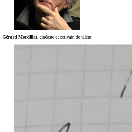
Gérard Mordillat
, cinéaste et écrivain de talent.