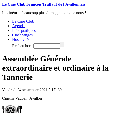
Le Ciné-Club François Truffaut de l’Avallonnais
Le cinéma a beaucoup plus d’imagination que nous !
Le Ciné-Club
Agenda
Infos pratiques
Cinéchanges
Nos invités
Rechercher :
Assemblée Générale
extraordinaire et ordinaire à la
Tannerie
Vendredi 24 septembre 2021 à 17h30
Cinéma Vauban, Avallon