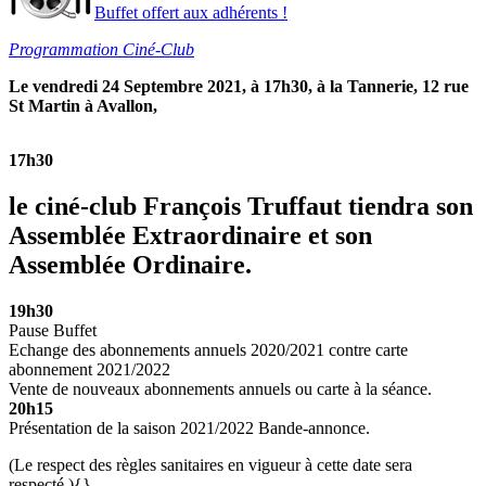
Buffet offert aux adhérents !
Programmation Ciné-Club
Le vendredi 24 Septembre 2021, à 17h30, à la Tannerie, 12 rue
St Martin à Avallon,
17h30
le ciné-club François Truffaut tiendra son
Assemblée Extraordinaire et son
Assemblée Ordinaire.
19h30
Pause Buffet
Echange des abonnements annuels 2020/2021 contre carte
abonnement 2021/2022
Vente de nouveaux abonnements annuels ou carte à la séance.
20h15
Présentation de la saison 2021/2022 Bande-annonce.
(Le respect des règles sanitaires en vigueur à cette date sera
respecté.){}