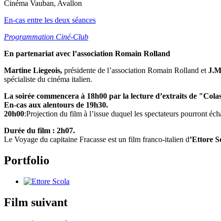
Cinéma Vauban, Avallon
En-cas entre les deux séances
Programmation Ciné-Club
En partenariat avec l’association Romain Rolland
Martine Liegeois,
présidente de l’association Romain Rolland et
J.M
spécialiste du cinéma italien.
La soirée commencera à 18h00 par la lecture d’extraits de "Cola
En-cas aux alentours de 19h30.
20h00
:Projection du film à l’issue duquel les spectateurs pourront éc
Durée du film : 2h07.
Le Voyage du capitaine Fracasse est un film franco-italien d
’Ettore S
Portfolio
Film suivant