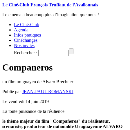
Le Ciné-Club François Truffaut de l’Avallonnais
Le cinéma a beaucoup plus d’imagination que nous !
Le Ciné-Club
Agenda
Infos pratiques
Cinéchanges
Nos invités
Rechercher :
Companeros
un film uruguayen de Alvaro Brechner
Publié par
JEAN-PAUL ROMANSKI
Le vendredi 14 juin 2019
La toute puissance de la résilience
le thème majeur du film "Compañeros" du réalisateur,
scénariste, producteur de nationalité Uruguayenne ALVARO