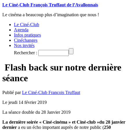
Le Ciné-Club François Truffaut de l’Avallonnais
Le cinéma a beaucoup plus d’imagination que nous !
Le Ciné-Club
Agenda
Infos pratiques
Cinéchanges
Nos invités
Rechercher :
Flash back sur notre dernière
séance
Publié par
Le Ciné-Club François Truffaut
Le jeudi 14 février 2019
La séance double du 28 Janvier 2019
La dernière soirée « Ciné-cinéma » et Ciné-club »du 28 janvier
dernier
a eu un écho important auprès de notre public (
250