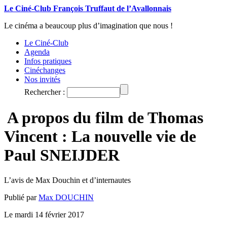
Le Ciné-Club François Truffaut de l’Avallonnais
Le cinéma a beaucoup plus d’imagination que nous !
Le Ciné-Club
Agenda
Infos pratiques
Cinéchanges
Nos invités
Rechercher :
A propos du film de Thomas
Vincent : La nouvelle vie de
Paul SNEIJDER
L’avis de Max Douchin et d’internautes
Publié par
Max DOUCHIN
Le mardi 14 février 2017