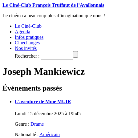
Le Ciné-Club François Truffaut de l’Avallonnais
Le cinéma a beaucoup plus d’imagination que nous !
Le Ciné-Club
Agenda
Infos pratiques
Cinéchanges
Nos invités
Rechercher :
Joseph Mankiewicz
Événements passés
L’aventure de Mme MUIR
Lundi 15 décembre 2025 à 19h45
Genre :
Drame
Nationalité :
Américain