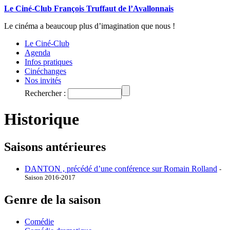
Le Ciné-Club François Truffaut de l’Avallonnais
Le cinéma a beaucoup plus d’imagination que nous !
Le Ciné-Club
Agenda
Infos pratiques
Cinéchanges
Nos invités
Rechercher :
Historique
Saisons antérieures
DANTON , précédé d’une conférence sur Romain Rolland
-
Saison 2016-2017
Genre de la saison
Comédie